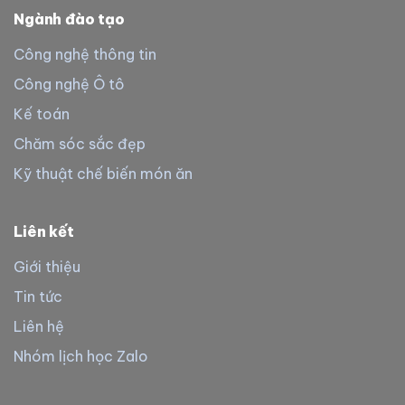
Ngành đào tạo
Công nghệ thông tin
Công nghệ Ô tô
Kế toán
Chăm sóc sắc đẹp
Kỹ thuật chế biến món ăn
Liên kết
Giới thiệu
Tin tức
Liên hệ
Nhóm lịch học Zalo