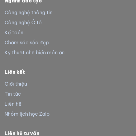
Ngành đào tạo
Công nghệ thông tin
Công nghệ Ô tô
Kế toán
Chăm sóc sắc đẹp
Kỹ thuật chế biến món ăn
Liên kết
Giới thiệu
Tin tức
Liên hệ
Nhóm lịch học Zalo
Liên hệ tư vấn