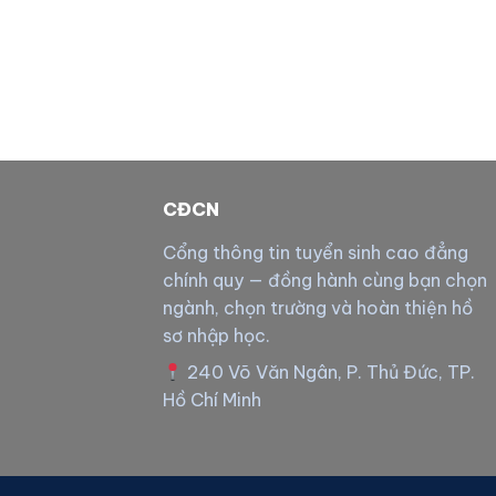
CĐCN
Cổng thông tin tuyển sinh cao đẳng
chính quy — đồng hành cùng bạn chọn
ngành, chọn trường và hoàn thiện hồ
sơ nhập học.
240 Võ Văn Ngân, P. Thủ Đức, TP.
Hồ Chí Minh