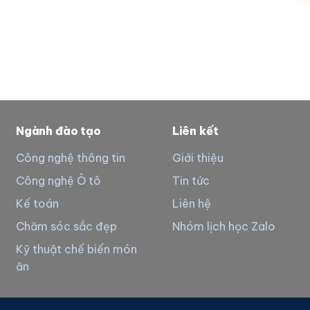
Ngành đào tạo
Liên kết
Công nghệ thông tin
Giới thiệu
Công nghệ Ô tô
Tin tức
Kế toán
Liên hệ
Chăm sóc sắc đẹp
Nhóm lịch học Zalo
Kỹ thuật chế biến món
ăn