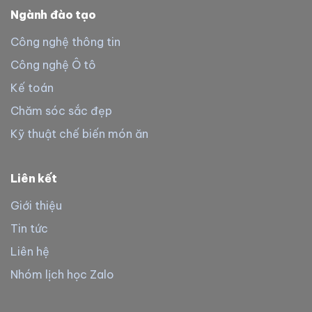
Ngành đào tạo
Công nghệ thông tin
Công nghệ Ô tô
Kế toán
Chăm sóc sắc đẹp
Kỹ thuật chế biến món ăn
Liên kết
Giới thiệu
Tin tức
Liên hệ
Nhóm lịch học Zalo