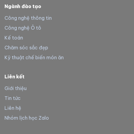
Ngành đào tạo
Công nghệ thông tin
Công nghệ Ô tô
Kế toán
Chăm sóc sắc đẹp
Kỹ thuật chế biến món ăn
Liên kết
Giới thiệu
Tin tức
Liên hệ
Nhóm lịch học Zalo