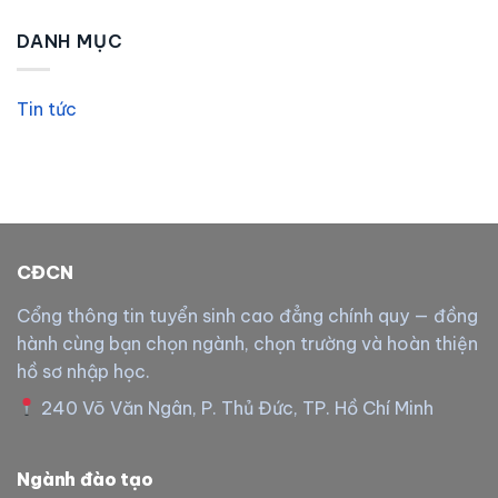
DANH MỤC
Tin tức
CĐCN
Cổng thông tin tuyển sinh cao đẳng chính quy — đồng
hành cùng bạn chọn ngành, chọn trường và hoàn thiện
hồ sơ nhập học.
240 Võ Văn Ngân, P. Thủ Đức, TP. Hồ Chí Minh
Ngành đào tạo