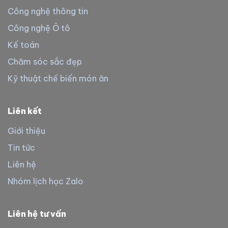
Công nghệ thông tin
Công nghệ Ô tô
Kế toán
Chăm sóc sắc đẹp
Kỹ thuật chế biến món ăn
Liên kết
Giới thiệu
Tin tức
Liên hệ
Nhóm lịch học Zalo
Liên hệ tư vấn