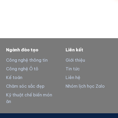
Ngành đào tạo
Liên kết
Công nghệ thông tin
Giới thiệu
Công nghệ Ô tô
Tin tức
Kế toán
Liên hệ
Chăm sóc sắc đẹp
Nhóm lịch học Zalo
Kỹ thuật chế biến món
ăn