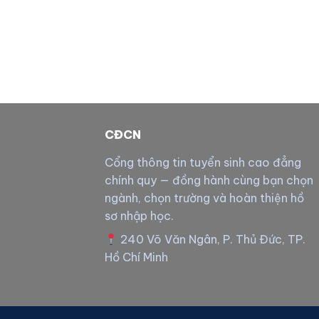
CĐCN
Cổng thông tin tuyển sinh cao đẳng
chính quy — đồng hành cùng bạn chọn
ngành, chọn trường và hoàn thiện hồ
sơ nhập học.
240 Võ Văn Ngân, P. Thủ Đức, TP.
Hồ Chí Minh