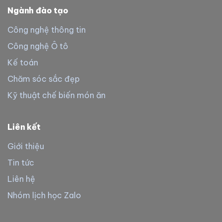
Ngành đào tạo
Công nghệ thông tin
Công nghệ Ô tô
Kế toán
Chăm sóc sắc đẹp
Kỹ thuật chế biến món ăn
Liên kết
Giới thiệu
Tin tức
Liên hệ
Nhóm lịch học Zalo