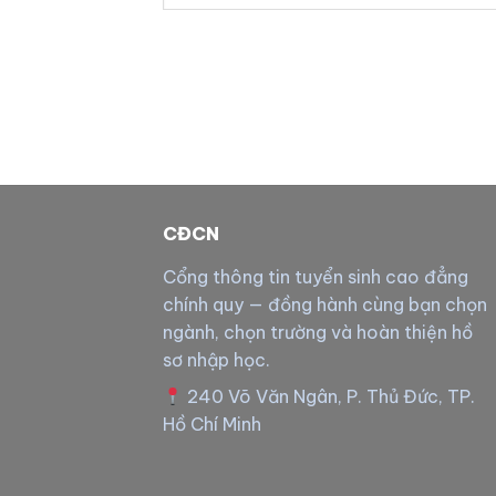
CĐCN
Cổng thông tin tuyển sinh cao đẳng
chính quy — đồng hành cùng bạn chọn
ngành, chọn trường và hoàn thiện hồ
sơ nhập học.
240 Võ Văn Ngân, P. Thủ Đức, TP.
Hồ Chí Minh