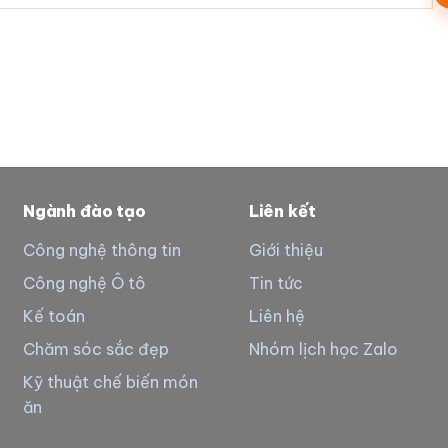
Ngành đào tạo
Liên kết
Công nghệ thông tin
Giới thiệu
Công nghệ Ô tô
Tin tức
Kế toán
Liên hệ
Chăm sóc sắc đẹp
Nhóm lịch học Zalo
Kỹ thuật chế biến món
ăn