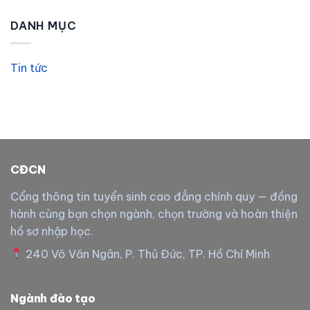
DANH MỤC
Tin tức
CĐCN
Cổng thông tin tuyển sinh cao đẳng chính quy — đồng
hành cùng bạn chọn ngành, chọn trường và hoàn thiện
hồ sơ nhập học.
240 Võ Văn Ngân, P. Thủ Đức, TP. Hồ Chí Minh
Ngành đào tạo