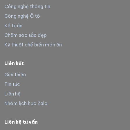
Công nghệ thông tin
Công nghệ Ô tô
Kế toán
Chăm sóc sắc đẹp
Kỹ thuật chế biến món ăn
Liên kết
Giới thiệu
Tin tức
Liên hệ
Nhóm lịch học Zalo
Liên hệ tư vấn