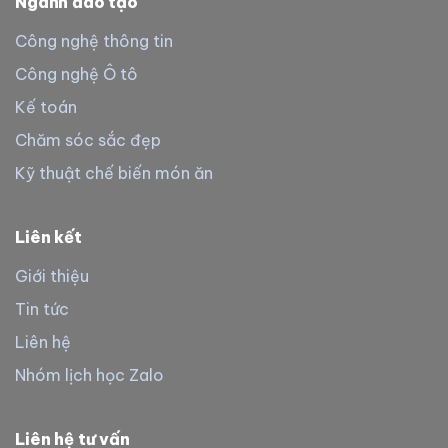
Ngành đào tạo
Công nghệ thông tin
Công nghệ Ô tô
Kế toán
Chăm sóc sắc đẹp
Kỹ thuật chế biến món ăn
Liên kết
Giới thiệu
Tin tức
Liên hệ
Nhóm lịch học Zalo
Liên hệ tư vấn