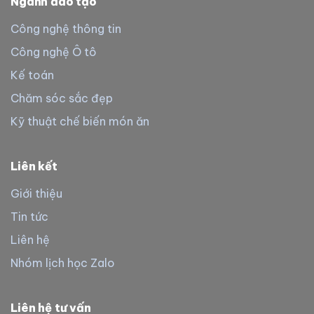
Ngành đào tạo
Công nghệ thông tin
Công nghệ Ô tô
Kế toán
Chăm sóc sắc đẹp
Kỹ thuật chế biến món ăn
Liên kết
Giới thiệu
Tin tức
Liên hệ
Nhóm lịch học Zalo
Liên hệ tư vấn