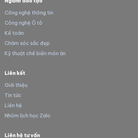
Ngành đào tạo
Công nghệ thông tin
Công nghệ Ô tô
Kế toán
Chăm sóc sắc đẹp
Kỹ thuật chế biến món ăn
Liên kết
Giới thiệu
Tin tức
Liên hệ
Nhóm lịch học Zalo
Liên hệ tư vấn