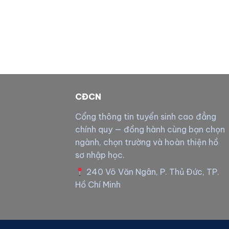
CĐCN
Cổng thông tin tuyển sinh cao đẳng
chính quy — đồng hành cùng bạn chọn
ngành, chọn trường và hoàn thiện hồ
sơ nhập học.
240 Võ Văn Ngân, P. Thủ Đức, TP.
Hồ Chí Minh