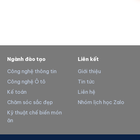
Ngành đào tạo
Liên kết
Công nghệ thông tin
Giới thiệu
Công nghệ Ô tô
Tin tức
Kế toán
Liên hệ
Chăm sóc sắc đẹp
Nhóm lịch học Zalo
Kỹ thuật chế biến món
ăn