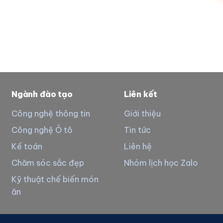
Ngành đào tạo
Liên kết
Công nghệ thông tin
Giới thiệu
Công nghệ Ô tô
Tin tức
Kế toán
Liên hệ
Chăm sóc sắc đẹp
Nhóm lịch học Zalo
Kỹ thuật chế biến món
ăn