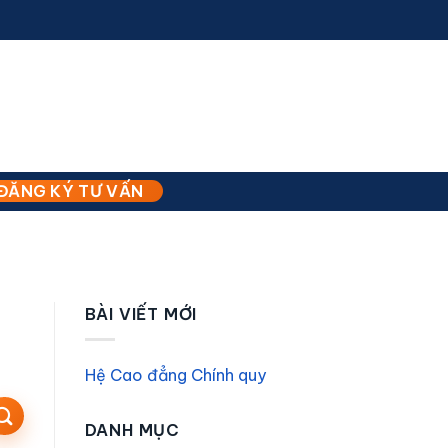
ĐĂNG KÝ TƯ VẤN
BÀI VIẾT MỚI
Hệ Cao đẳng Chính quy
DANH MỤC