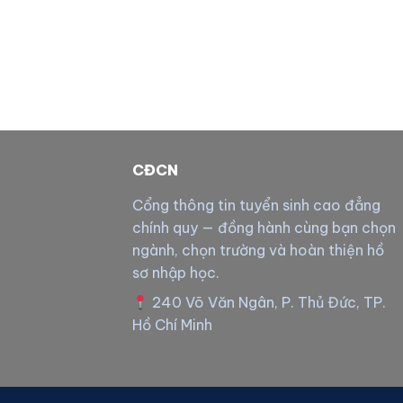
CĐCN
Cổng thông tin tuyển sinh cao đẳng
chính quy — đồng hành cùng bạn chọn
ngành, chọn trường và hoàn thiện hồ
sơ nhập học.
240 Võ Văn Ngân, P. Thủ Đức, TP.
Hồ Chí Minh