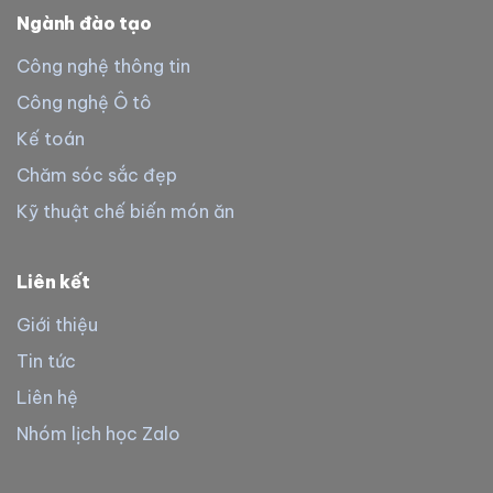
Ngành đào tạo
Công nghệ thông tin
Công nghệ Ô tô
Kế toán
Chăm sóc sắc đẹp
Kỹ thuật chế biến món ăn
Liên kết
Giới thiệu
Tin tức
Liên hệ
Nhóm lịch học Zalo