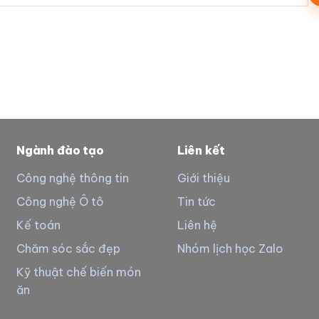
Ngành đào tạo
Liên kết
Công nghệ thông tin
Giới thiệu
Công nghệ Ô tô
Tin tức
Kế toán
Liên hệ
Chăm sóc sắc đẹp
Nhóm lịch học Zalo
Kỹ thuật chế biến món
ăn