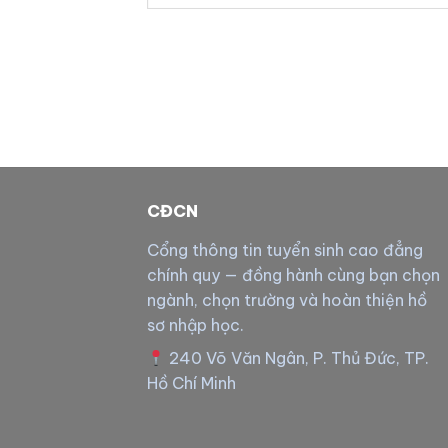
CĐCN
Cổng thông tin tuyển sinh cao đẳng
chính quy — đồng hành cùng bạn chọn
ngành, chọn trường và hoàn thiện hồ
sơ nhập học.
240 Võ Văn Ngân, P. Thủ Đức, TP.
Hồ Chí Minh