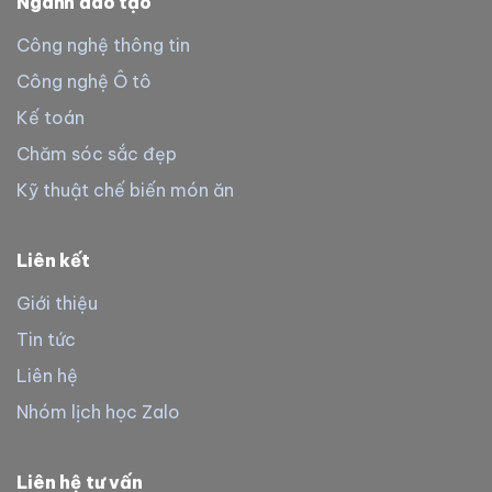
Ngành đào tạo
Công nghệ thông tin
Công nghệ Ô tô
Kế toán
Chăm sóc sắc đẹp
Kỹ thuật chế biến món ăn
Liên kết
Giới thiệu
Tin tức
Liên hệ
Nhóm lịch học Zalo
Liên hệ tư vấn