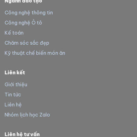
Ngành đào tạo
Công nghệ thông tin
Công nghệ Ô tô
Kế toán
Chăm sóc sắc đẹp
Kỹ thuật chế biến món ăn
Liên kết
Giới thiệu
Tin tức
Liên hệ
Nhóm lịch học Zalo
Liên hệ tư vấn