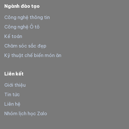
Ngành đào tạo
Công nghệ thông tin
Công nghệ Ô tô
Kế toán
Chăm sóc sắc đẹp
Kỹ thuật chế biến món ăn
Liên kết
Giới thiệu
Tin tức
Liên hệ
Nhóm lịch học Zalo