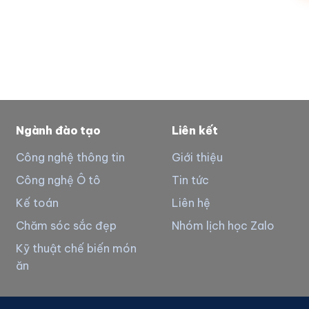
Ngành đào tạo
Liên kết
Công nghệ thông tin
Giới thiệu
Công nghệ Ô tô
Tin tức
Kế toán
Liên hệ
Chăm sóc sắc đẹp
Nhóm lịch học Zalo
Kỹ thuật chế biến món
ăn