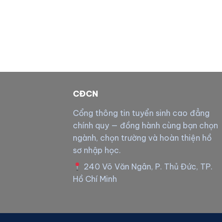
CĐCN
Cổng thông tin tuyển sinh cao đẳng
chính quy — đồng hành cùng bạn chọn
ngành, chọn trường và hoàn thiện hồ
sơ nhập học.
240 Võ Văn Ngân, P. Thủ Đức, TP.
Hồ Chí Minh