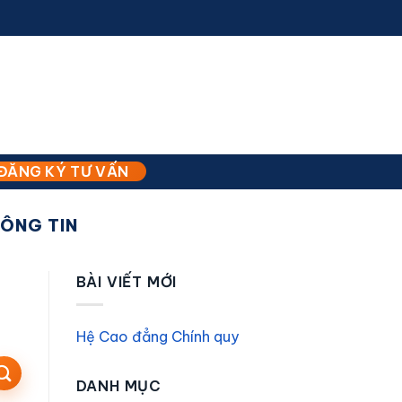
ĐĂNG KÝ TƯ VẤN
ÔNG TIN
BÀI VIẾT MỚI
Hệ Cao đẳng Chính quy
DANH MỤC