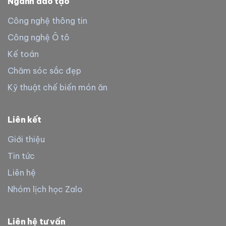
Ngành đào tạo
Công nghệ thông tin
Công nghệ Ô tô
Kế toán
Chăm sóc sắc đẹp
Kỹ thuật chế biến món ăn
Liên kết
Giới thiệu
Tin tức
Liên hệ
Nhóm lịch học Zalo
Liên hệ tư vấn