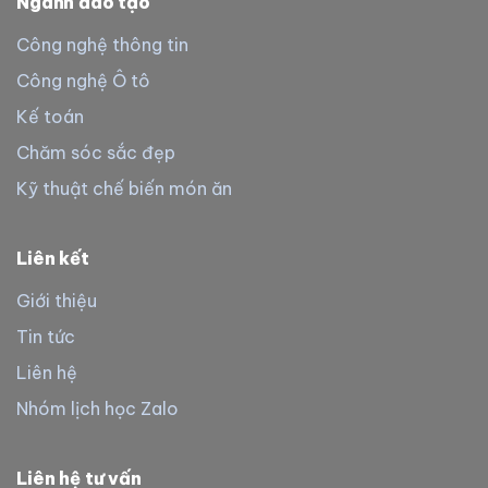
Ngành đào tạo
Công nghệ thông tin
Công nghệ Ô tô
Kế toán
Chăm sóc sắc đẹp
Kỹ thuật chế biến món ăn
Liên kết
Giới thiệu
Tin tức
Liên hệ
Nhóm lịch học Zalo
Liên hệ tư vấn